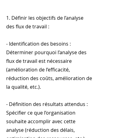
1. Définir les objectifs de l’analyse
des flux de travail :
- Identification des besoins :
Déterminer pourquoi l’analyse des
flux de travail est nécessaire
(amélioration de l’efficacité,
réduction des coûts, amélioration de
la qualité, etc.).
- Définition des résultats attendus :
Spécifier ce que l’organisation
souhaite accomplir avec cette
analyse (réduction des délais,