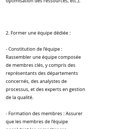
optimisation des ressources, etc.).
2. Former une équipe dédiée :
- Constitution de l’équipe :
Rassembler une équipe composée
de membres clés, y compris des
représentants des départements
concernés, des analystes de
processus, et des experts en gestion
de la qualité.
- Formation des membres : Assurer
que les membres de l’équipe