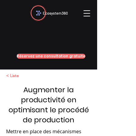
Réservez une consultation gratuite
< Liste
Augmenter la
productivité en
optimisant le procédé
de production
Mettre en place des mécanismes