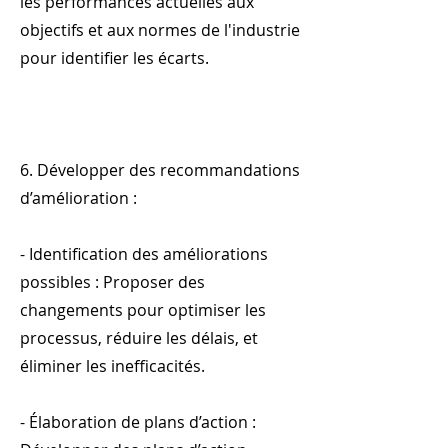
les performances actuelles aux
objectifs et aux normes de l'industrie
pour identifier les écarts.
6. Développer des recommandations
d’amélioration :
- Identification des améliorations
possibles : Proposer des
changements pour optimiser les
processus, réduire les délais, et
éliminer les inefficacités.
- Élaboration de plans d’action :