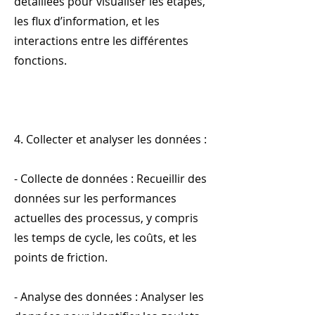
détaillées pour visualiser les étapes,
les flux d’information, et les
interactions entre les différentes
fonctions.
4. Collecter et analyser les données :
- Collecte de données : Recueillir des
données sur les performances
actuelles des processus, y compris
les temps de cycle, les coûts, et les
points de friction.
- Analyse des données : Analyser les