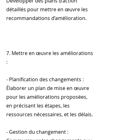
Développer des plans d’action
détaillés pour mettre en œuvre les
recommandations d’amélioration.
7. Mettre en œuvre les améliorations
:
- Planification des changements :
Élaborer un plan de mise en œuvre
pour les améliorations proposées,
en précisant les étapes, les
ressources nécessaires, et les délais.
- Gestion du changement :