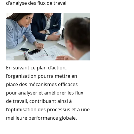
d'analyse des flux de travail
En suivant ce plan d’action,
l’organisation pourra mettre en
place des mécanismes efficaces
pour analyser et améliorer les flux
de travail, contribuant ainsi à
l’optimisation des processus et à une
meilleure performance globale.