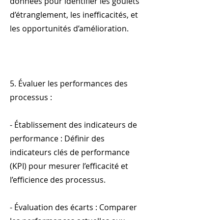
données pour identifier les goulets
d’étranglement, les inefficacités, et
les opportunités d’amélioration.
5. Évaluer les performances des
processus :
- Établissement des indicateurs de
performance : Définir des
indicateurs clés de performance
(KPI) pour mesurer l’efficacité et
l’efficience des processus.
- Évaluation des écarts : Comparer