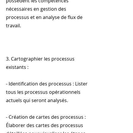
possèdent les compétences
nécessaires en gestion des
processus et en analyse de flux de
travail.
3. Cartographier les processus
existants :
- Identification des processus : Lister
tous les processus opérationnels
actuels qui seront analysés.
- Création de cartes des processus :
Élaborer des cartes des processus