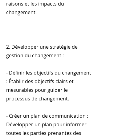
raisons et les impacts du
changement.
2. Développer une stratégie de
gestion du changement :
- Définir les objectifs du changement
: Établir des objectifs clairs et
mesurables pour guider le
processus de changement.
- Créer un plan de communication :
Développer un plan pour informer
toutes les parties prenantes des