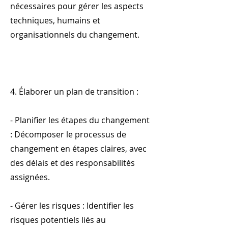
nécessaires pour gérer les aspects
techniques, humains et
organisationnels du changement.
4. Élaborer un plan de transition :
- Planifier les étapes du changement
: Décomposer le processus de
changement en étapes claires, avec
des délais et des responsabilités
assignées.
- Gérer les risques : Identifier les
risques potentiels liés au