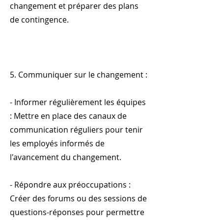
changement et préparer des plans
de contingence.
5. Communiquer sur le changement :
- Informer régulièrement les équipes
: Mettre en place des canaux de
communication réguliers pour tenir
les employés informés de
l'avancement du changement.
- Répondre aux préoccupations :
Créer des forums ou des sessions de
questions-réponses pour permettre