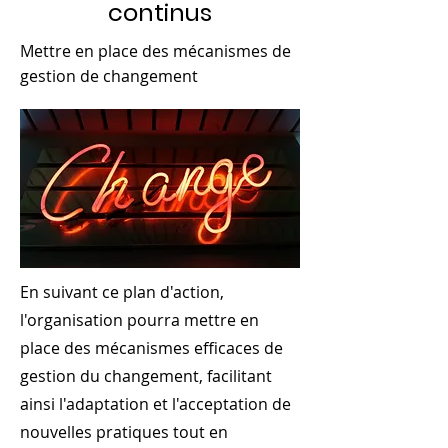
continus
Mettre en place des mécanismes de
gestion de changement
En suivant ce plan d'action,
l'organisation pourra mettre en
place des mécanismes efficaces de
gestion du changement, facilitant
ainsi l'adaptation et l'acceptation de
nouvelles pratiques tout en