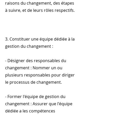
raisons du changement, des étapes
à suivre, et de leurs rôles respectifs.
3. Constituer une équipe dédiée à la
gestion du changement :
- Désigner des responsables du
changement : Nommer un ou
plusieurs responsables pour diriger
le processus de changement.
- Former l'équipe de gestion du
changement : Assurer que l'équipe
dédiée a les compétences