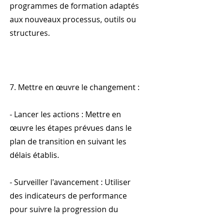
programmes de formation adaptés
aux nouveaux processus, outils ou
structures.
7. Mettre en œuvre le changement :
- Lancer les actions : Mettre en
œuvre les étapes prévues dans le
plan de transition en suivant les
délais établis.
- Surveiller l'avancement : Utiliser
des indicateurs de performance
pour suivre la progression du