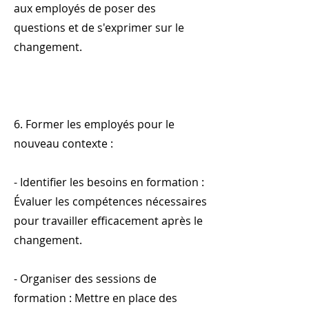
aux employés de poser des
questions et de s'exprimer sur le
changement.
6. Former les employés pour le
nouveau contexte :
- Identifier les besoins en formation :
Évaluer les compétences nécessaires
pour travailler efficacement après le
changement.
- Organiser des sessions de
formation : Mettre en place des