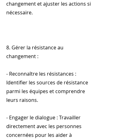
changement et ajuster les actions si
nécessaire.
8. Gérer la résistance au
changement :
- Reconnaître les résistances :
Identifier les sources de résistance
parmi les équipes et comprendre
leurs raisons.
- Engager le dialogue : Travailler
directement avec les personnes
concernées pour les aider à