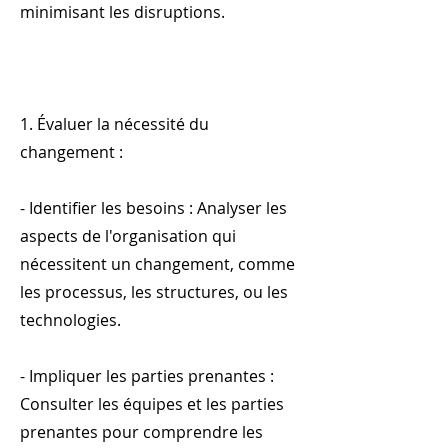
minimisant les disruptions.
1. Évaluer la nécessité du
changement :
- Identifier les besoins : Analyser les
aspects de l'organisation qui
nécessitent un changement, comme
les processus, les structures, ou les
technologies.
- Impliquer les parties prenantes :
Consulter les équipes et les parties
prenantes pour comprendre les