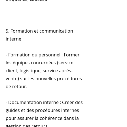
5. Formation et communication
interne :
- Formation du personnel : Former
les équipes concernées (service
client, logistique, service après-
vente) sur les nouvelles procédures
de retour.
- Documentation interne : Créer des
guides et des procédures internes
pour assurer la cohérence dans la
gestion des retours.