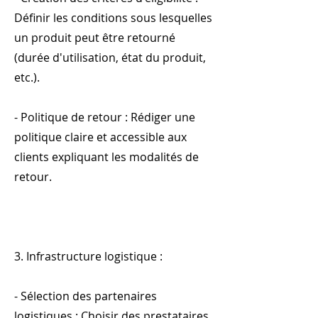
Définir les conditions sous lesquelles
un produit peut être retourné
(durée d'utilisation, état du produit,
etc.).
- Politique de retour : Rédiger une
politique claire et accessible aux
clients expliquant les modalités de
retour.
3. Infrastructure logistique :
- Sélection des partenaires
logistiques : Choisir des prestataires