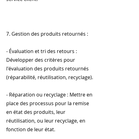
7. Gestion des produits retournés :
- Évaluation et tri des retours :
Développer des critères pour
l'évaluation des produits retournés
(réparabilité, réutilisation, recyclage).
- Réparation ou recyclage : Mettre en
place des processus pour la remise
en état des produits, leur
réutilisation, ou leur recyclage, en
fonction de leur état.