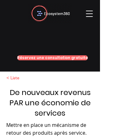
Réservez une consultation gratuite
< Liste
De nouveaux revenus
PAR une économie de
services
Mettre en place un mécanisme de
retour des produits après service.