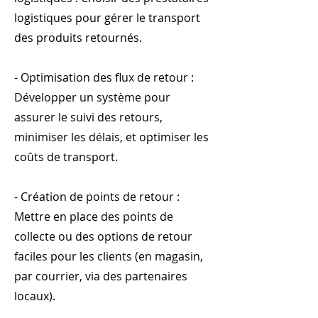
logistiques pour gérer le transport
des produits retournés.
- Optimisation des flux de retour :
Développer un système pour
assurer le suivi des retours,
minimiser les délais, et optimiser les
coûts de transport.
- Création de points de retour :
Mettre en place des points de
collecte ou des options de retour
faciles pour les clients (en magasin,
par courrier, via des partenaires
locaux).