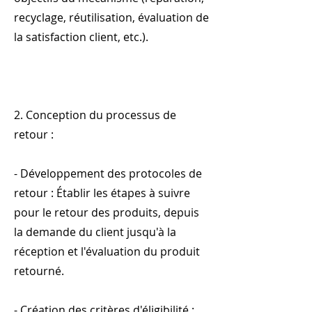
recyclage, réutilisation, évaluation de
la satisfaction client, etc.).
2. Conception du processus de
retour :
- Développement des protocoles de
retour : Établir les étapes à suivre
pour le retour des produits, depuis
la demande du client jusqu'à la
réception et l'évaluation du produit
retourné.
- Création des critères d'éligibilité :