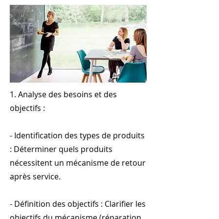
1. Analyse des besoins et des
objectifs :
- Identification des types de produits
: Déterminer quels produits
nécessitent un mécanisme de retour
après service.
- Définition des objectifs : Clarifier les
objectifs du mécanisme (réparation,