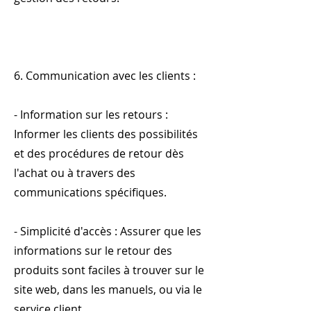
6. Communication avec les clients :
- Information sur les retours :
Informer les clients des possibilités
et des procédures de retour dès
l'achat ou à travers des
communications spécifiques.
- Simplicité d'accès : Assurer que les
informations sur le retour des
produits sont faciles à trouver sur le
site web, dans les manuels, ou via le
service client.