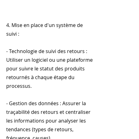
4. Mise en place d'un système de
suivi :
- Technologie de suivi des retours :
Utiliser un logiciel ou une plateforme
pour suivre le statut des produits
retournés à chaque étape du
processus.
- Gestion des données : Assurer la
traçabilité des retours et centraliser
les informations pour analyser les
tendances (types de retours,
fréquence, causes).