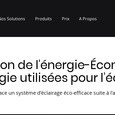
Nos Solutions
Produits
Prix
A Propos
ion de l'énergie-Éc
gie utilisées pour l’
ace un système d'éclairage éco-efficace suite à l'