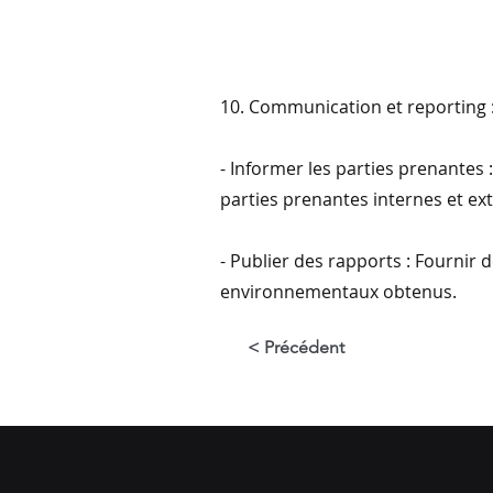
10. Communication et reporting 
- Informer les parties prenantes
parties prenantes internes et ex
- Publier des rapports : Fournir 
environnementaux obtenus.
< Précédent