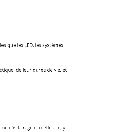
lles que les LED, les systèmes
étique, de leur durée de vie, et
me d'éclairage éco-efficace, y