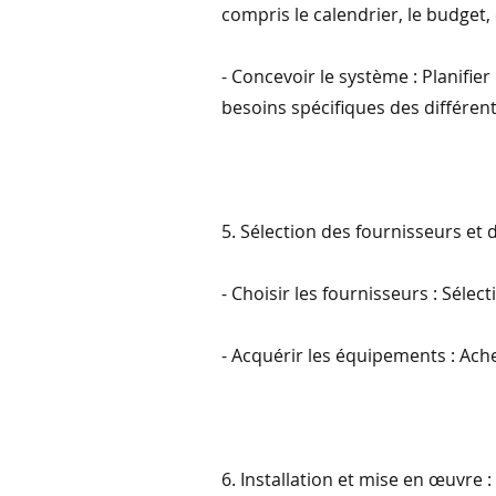
compris le calendrier, le budget,
- Concevoir le système : Planifie
besoins spécifiques des différen
5. Sélection des fournisseurs et
- Choisir les fournisseurs : Séle
- Acquérir les équipements : Ach
6. Installation et mise en œuvre :