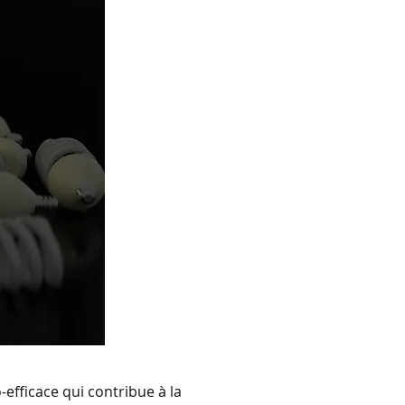
-efficace qui contribue à la