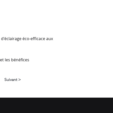
d'éclairage éco-efficace aux
et les bénéfices
Suivant >