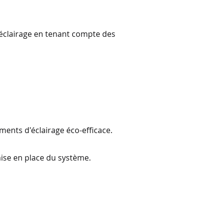
d'éclairage en tenant compte des
ments d'éclairage éco-efficace.
mise en place du système.