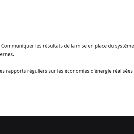
:
 : Communiquer les résultats de la mise en place du système 
ternes.
des rapports réguliers sur les économies d'énergie réalisées 