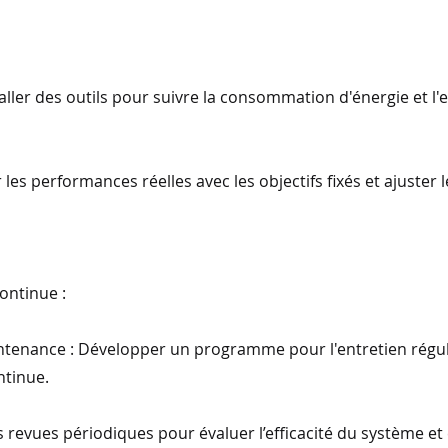
aller des outils pour suivre la consommation d'énergie et l
 les performances réelles avec les objectifs fixés et ajuster 
ontinue :
intenance : Développer un programme pour l'entretien régul
ntinue.
des revues périodiques pour évaluer l’efficacité du système e