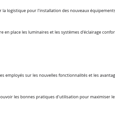
iser la logistique pour l'installation des nouveaux équipement
tre en place les luminaires et les systèmes d'éclairage con
les employés sur les nouvelles fonctionnalités et les avanta
Promouvoir les bonnes pratiques d'utilisation pour maximiser 