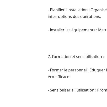
- Planifier l'installation : Organ
interruptions des opérations.
- Installer les équipements : Met
7. Formation et sensibilisation :
- Former le personnel : Éduquer 
éco-efficace.
- Sensibiliser à l'utilisation : 