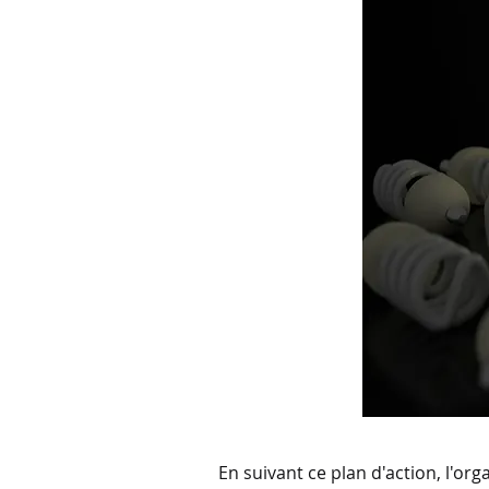
En suivant ce plan d'action, l'or