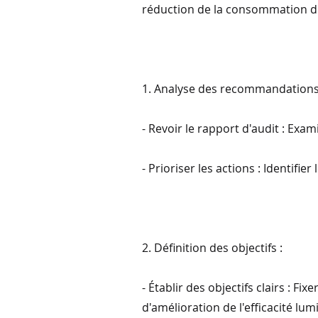
réduction de la consommation d'é
1. Analyse des recommandations 
- Revoir le rapport d'audit : Exa
- Prioriser les actions : Identif
2. Définition des objectifs :
- Établir des objectifs clairs : 
d'amélioration de l'efficacité lu