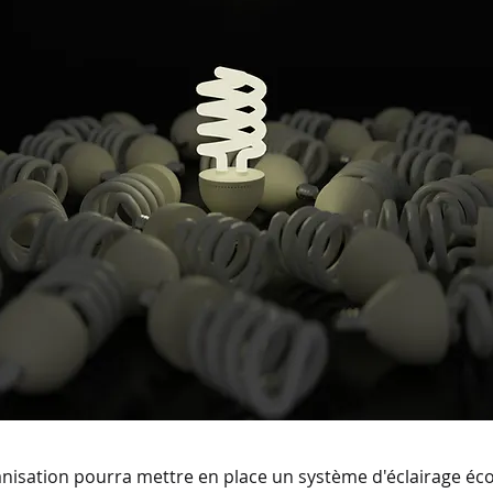
ganisation pourra mettre en place un système d'éclairage éco