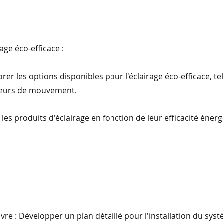
age éco-efficace :
rer les options disponibles pour l'éclairage éco-efficace, te
apteurs de mouvement.
les produits d'éclairage en fonction de leur efficacité énerg
re : Développer un plan détaillé pour l'installation du systè