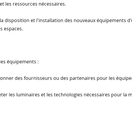
 et les ressources nécessaires.
r la disposition et l'installation des nouveaux équipements 
ts espaces.
 des équipements :
ctionner des fournisseurs ou des partenaires pour les équipe
eter les luminaires et les technologies nécessaires pour la 