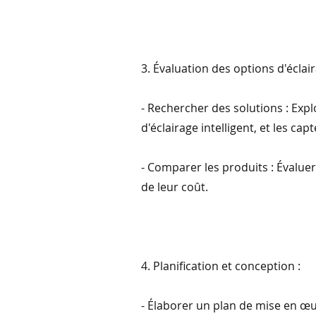
3. Évaluation des options d'éclair
- Rechercher des solutions : Explo
d'éclairage intelligent, et les c
- Comparer les produits : Évaluer 
de leur coût.
4. Planification et conception :
- Élaborer un plan de mise en œuv