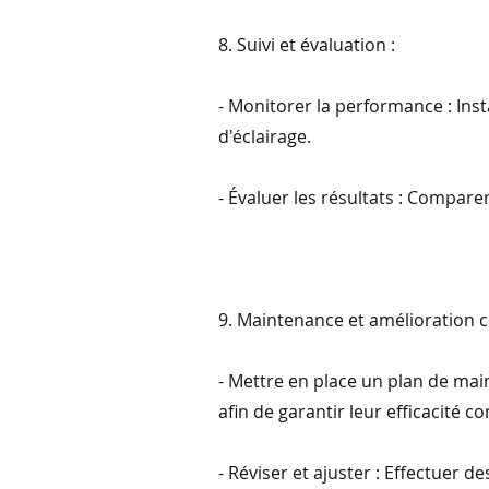
8. Suivi et évaluation :
- Monitorer la performance : Inst
d'éclairage.
- Évaluer les résultats : Comparer
9. Maintenance et amélioration c
- Mettre en place un plan de ma
afin de garantir leur efficacité co
- Réviser et ajuster : Effectuer 