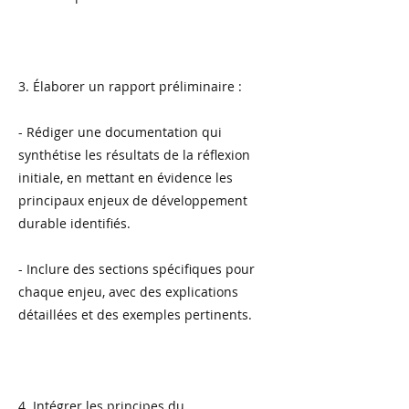
3. Élaborer un rapport préliminaire :
- Rédiger une documentation qui
synthétise les résultats de la réflexion
initiale, en mettant en évidence les
principaux enjeux de développement
durable identifiés.
- Inclure des sections spécifiques pour
chaque enjeu, avec des explications
détaillées et des exemples pertinents.
4. Intégrer les principes du