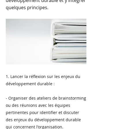
développement durable et y intégrer
quelques principes.
1. Lancer la réflexion sur les enjeux du
développement durable :
- Organiser des ateliers de brainstorming
ou des réunions avec les équipes
pertinentes pour identifier et discuter
des enjeux du développement durable
qui concernent l'organisation.