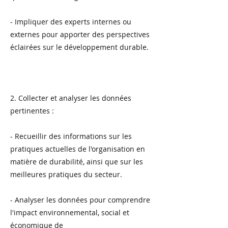
- Impliquer des experts internes ou
externes pour apporter des perspectives
éclairées sur le développement durable.
2. Collecter et analyser les données
pertinentes :
- Recueillir des informations sur les
pratiques actuelles de l'organisation en
matière de durabilité, ainsi que sur les
meilleures pratiques du secteur.
- Analyser les données pour comprendre
l'impact environnemental, social et
économique de