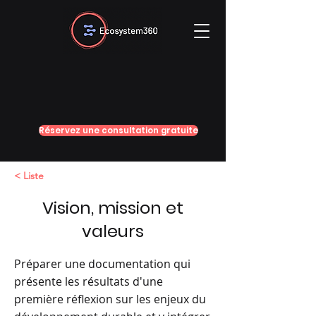
Réservez une consultation gratuite
< Liste
Vision, mission et
valeurs
Préparer une documentation qui
présente les résultats d'une
première réflexion sur les enjeux du