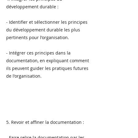
développement durable :
- Identifier et sélectionner les principes
du développement durable les plus
pertinents pour l'organisation.
- Intégrer ces principes dans la
documentation, en expliquant comment
ils peuvent guider les pratiques futures
de l'organisation.
5. Revoir et affiner la documentation :
- Faire relire la documentation par les