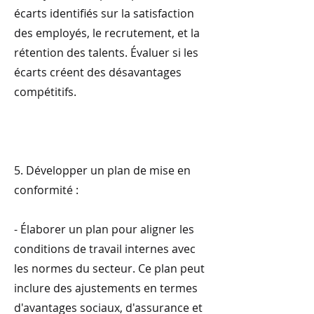
écarts identifiés sur la satisfaction
des employés, le recrutement, et la
rétention des talents. Évaluer si les
écarts créent des désavantages
compétitifs.
5. Développer un plan de mise en
conformité :
- Élaborer un plan pour aligner les
conditions de travail internes avec
les normes du secteur. Ce plan peut
inclure des ajustements en termes
d'avantages sociaux, d'assurance et