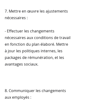
7. Mettre en œuvre les ajustements
nécessaires :
- Effectuer les changements
nécessaires aux conditions de travail
en fonction du plan élaboré. Mettre
à jour les politiques internes, les
packages de rémunération, et les
avantages sociaux.
8. Communiquer les changements
aux employés :