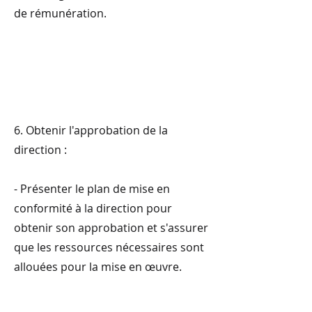
de rémunération.
6. Obtenir l'approbation de la
direction :
- Présenter le plan de mise en
conformité à la direction pour
obtenir son approbation et s'assurer
que les ressources nécessaires sont
allouées pour la mise en œuvre.