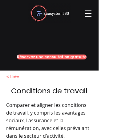
Réservez une consultation gratuite
< Liste
Conditions de travail
Comparer et aligner les conditions
de travail, y compris les avantages
sociaux, l'assurance et la
rémunération, avec celles prévalant
dans le secteur d'activité.