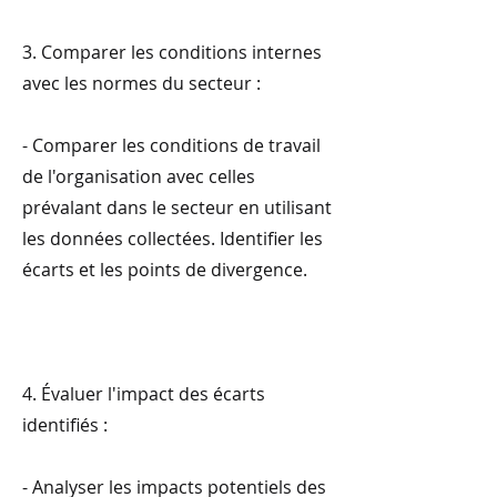
3. Comparer les conditions internes
avec les normes du secteur :
- Comparer les conditions de travail
de l'organisation avec celles
prévalant dans le secteur en utilisant
les données collectées. Identifier les
écarts et les points de divergence.
4. Évaluer l'impact des écarts
identifiés :
- Analyser les impacts potentiels des