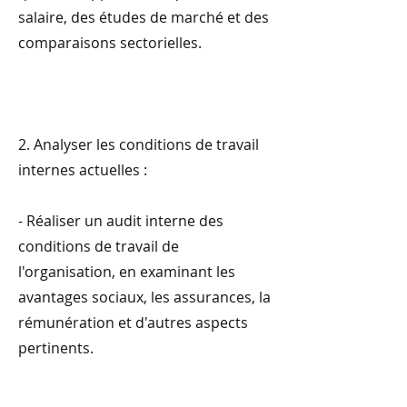
salaire, des études de marché et des
comparaisons sectorielles.
2. Analyser les conditions de travail
internes actuelles :
- Réaliser un audit interne des
conditions de travail de
l'organisation, en examinant les
avantages sociaux, les assurances, la
rémunération et d'autres aspects
pertinents.