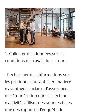
1. Collecter des données sur les
conditions de travail du secteur :
- Rechercher des informations sur
les pratiques courantes en matière
d'avantages sociaux, d'assurance et
de rémunération dans le secteur
d'activité. Utiliser des sources telles
que des rapports d'enquête de