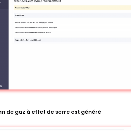
an de gaz à effet de serre est généré