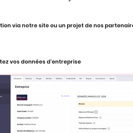
ption via notre site ou un projet de nos partenai
tez vos données d'entreprise