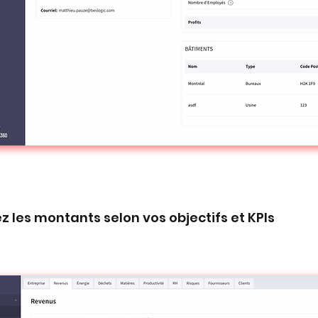
z les montants selon vos objectifs et KPIs