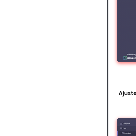
Ajuste