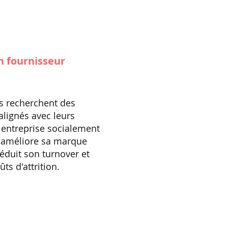
 fournisseur
s recherchent des
lignés avec leurs
 entreprise socialement
 améliore sa marque
éduit son turnover et
ûts d'attrition.