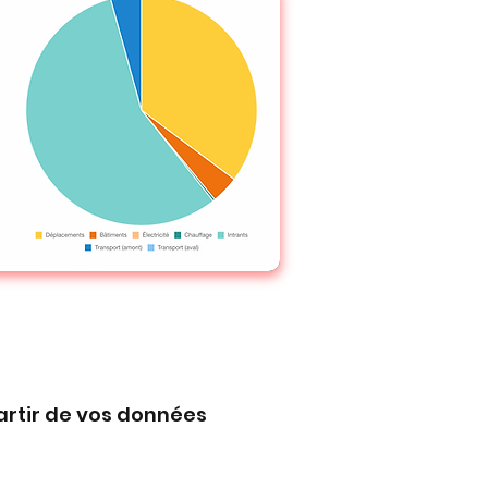
artir de vos données